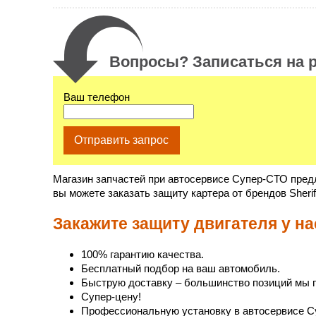
Вопросы? Записаться на р
Ваш телефон
Отправить запрос
Магазин запчастей при автосервисе Супер-СТО предл
вы можете заказать защиту картера от брендов Sher
Закажите защиту двигателя у на
100% гарантию качества.
Бесплатный подбор на ваш автомобиль.
Быструю доставку – большинство позиций мы п
Супер-цену!
Профессиональную установку в автосервисе С