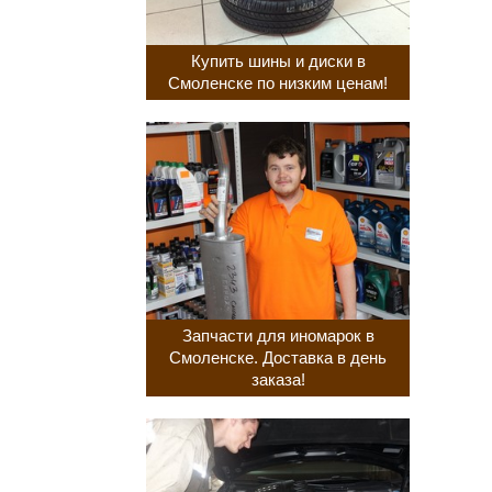
Купить шины и диски в
Смоленске по низким ценам!
Запчасти для иномарок в
Смоленске. Доставка в день
заказа!