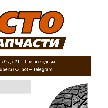
с 9 до 21 – без выходных.
perSTO_bot – Telegram