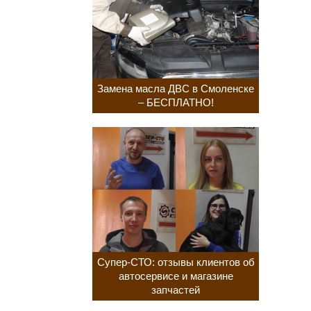
Замена масла ДВС в Смоленске
– БЕСПЛАТНО!
Супер-СТО: отзывы клиентов об
автосервисе и магазине
запчастей