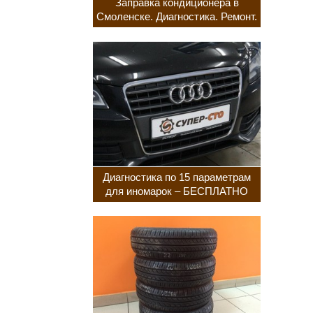
Заправка кондиционера в
Смоленске. Диагностика. Ремонт.
Диагностика по 15 параметрам
для иномарок – БЕСПЛАТНО