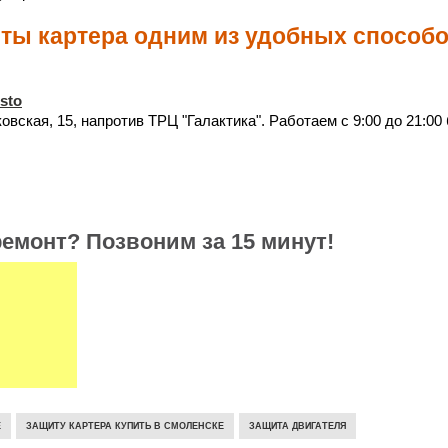
иты картера одним из удобных способо
_sto
вская, 15, напротив ТРЦ "Галактика". Работаем с 9:00 до 21:00
емонт? Позвоним за 15 минут!
Е
ЗАЩИТУ КАРТЕРА КУПИТЬ В СМОЛЕНСКЕ
ЗАЩИТА ДВИГАТЕЛЯ