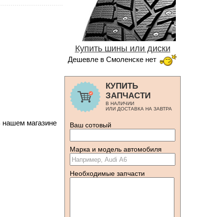
Купить шины или диски
Дешевле в Смоленске нет
КУПИТЬ
ЗАПЧАСТИ
В НАЛИЧИИ
ИЛИ ДОСТАВКА НА ЗАВТРА
В нашем магазине
Ваш сотовый
Марка и модель автомобиля
Необходимые запчасти