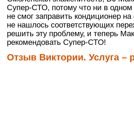
Супер-СТО, потому что ни в одном
не смог заправить кондиционер на
не нашлось соответствующих пере
решить эту проблему, и теперь Мак
рекомендовать Супер-СТО!
Отзыв Виктории. Услуга – 