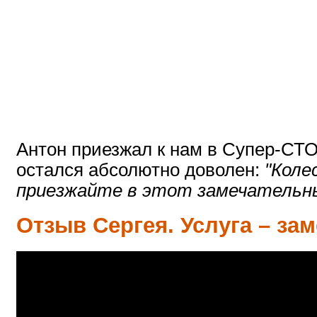
Антон приезжал к нам в Супер-СТО
остался абсолютно доволен:
"Коле
приезжайте в этот замечательны
Отзыв Сергея. Услуга – за