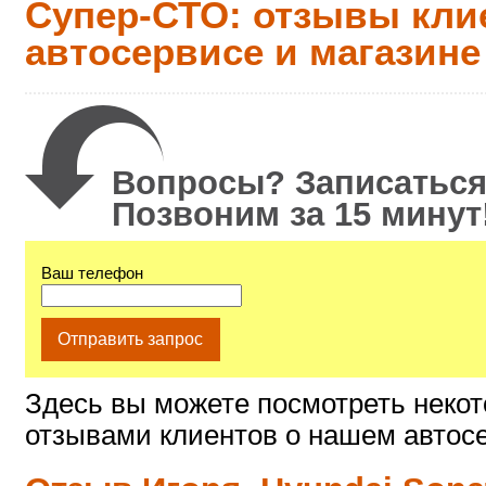
Супер-СТО: отзывы кли
автосервисе и магазине
Вопросы? Записаться
Позвоним за 15 минут
Ваш телефон
Отправить запрос
Здесь вы можете посмотреть некот
отзывами клиентов о нашем автос