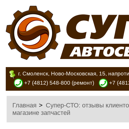
г. Смоленск, Ново-Московская, 15, напрот
+7 (4812) 548-800
(ремонт)
+7 (481
Главная
>
Супер-СТО: отзывы клиенто
магазине запчастей