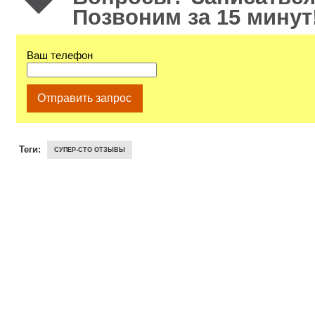
Позвоним за 15 минут
Ваш телефон
Отправить запрос
Теги:
СУПЕР-СТО ОТЗЫВЫ