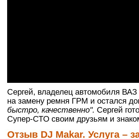
Сергей, владелец автомобиля ВАЗ 
на замену ремня ГРМ и остался до
быстро, качественно".
Сергей гот
Супер-СТО своим друзьям и знак
Отзыв DJ Makar. Услуга – з