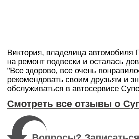
Виктория, владелица автомобиля П
на ремонт подвески и осталась дов
"Все здорово, все очень понравило
рекомендовать своим друзьям и з
обслуживаться в автосервисе Суп
Смотреть все отзывы о Су
Вопросы? Записаться