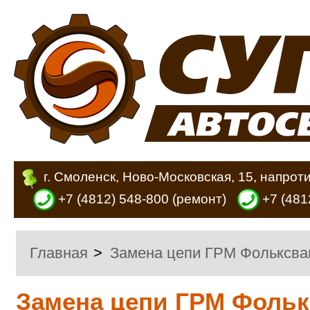
г. Смоленск, Ново-Московская, 15, напрот
+7 (4812) 548-800
(ремонт)
+7 (481
Главная
>
Замена цепи ГРМ Фольксва
Замена цепи ГРМ Фольк