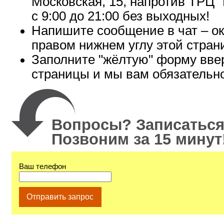
Московская, 15, напротив ТРЦ "
с 9:00 до 21:00 без выходных!
Напишите сообщение в чат – ок
правом нижнем углу этой стран
Заполните "жёлтую" форму вве
страницы и мы вам обязательн
Вопросы? Записаться
Позвоним за 15 минут
Ваш телефон
Отправить запрос