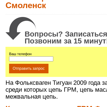
Смоленск
Вопросы? Записаться
Позвоним за 15 минут
Ваш телефон
Отправить запрос
На Фольксваген Тигуан 2009 года з
среди которых цепь ГРМ, цепь мас
межвальная цепь.