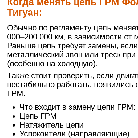
Когда менять цепь ГРМ Фо
Тигуан:
Обычно по регламенту цепь меняет
000–200 000 км, в зависимости от 
Раньше цепь требует замены, есл
металлический звон или треск при 
(особенно на холодную).
Также стоит проверить, если двига
нестабильно работать, появились
ГРМ.
Что входит в замену цепи ГРМ:
Цепь ГРМ
Натяжитель цепи
Успокоители (направляющие)