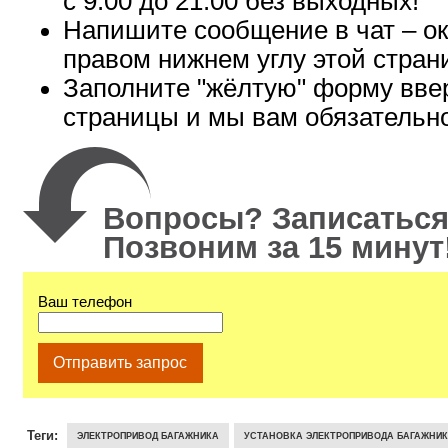
с 9:00 до 21:00 без выходных!
Напишите сообщение в чат – ок
правом нижнем углу этой стран
Заполните "жёлтую" форму вве
страницы и мы вам обязательн
Вопросы? Записаться
Позвоним за 15 минут
Ваш телефон
Отправить запрос
Теги:
ЭЛЕКТРОПРИВОД БАГАЖНИКА
УСТАНОВКА ЭЛЕКТРОПРИВОДА БАГАЖНИ