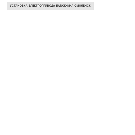
УСТАНОВКА ЭЛЕКТРОПРИВОДА БАГАЖНИКА СМОЛЕНСК