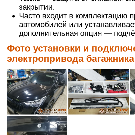
закрытии.
Часто входит в комплектацию 
автомобилей или устанавливае
дополнительная опция — подчё
Фото установки и подключ
электропривода багажника 