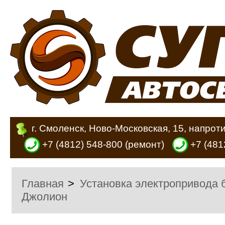
г. Смоленск, Ново-Московская, 15, напрот
+7 (4812) 548-800
(ремонт)
+7 (481
Главная
>
Установка электропривода 
Джолион