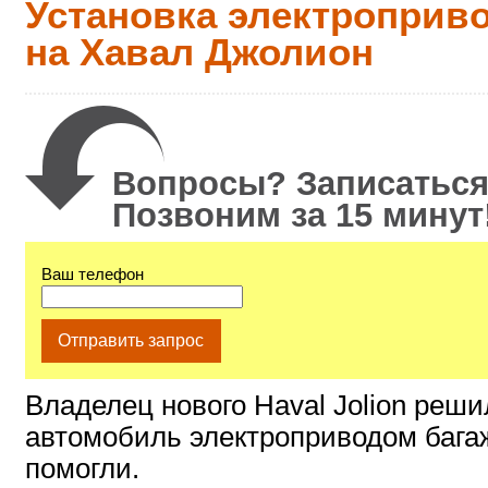
Установка электроприв
на Хавал Джолион
Вопросы? Записаться
Позвоним за 15 минут
Ваш телефон
Отправить запрос
Владелец нового Haval Jolion реши
автомобиль электроприводом багаж
помогли.