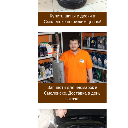
Купить шины и диски в
Смоленске по низким ценам!
Запчасти для иномарок в
Смоленске. Доставка в день
заказа!