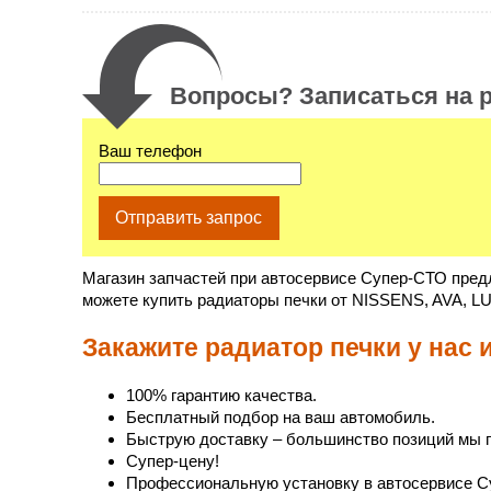
Вопросы? Записаться на р
Ваш телефон
Отправить запрос
Магазин запчастей при автосервисе Супер-СТО пред
можете купить радиаторы печки от NISSENS, AVA, L
Закажите радиатор печки у нас 
100% гарантию качества.
Бесплатный подбор на ваш автомобиль.
Быструю доставку – большинство позиций мы п
Супер-цену!
Профессиональную установку в автосервисе С