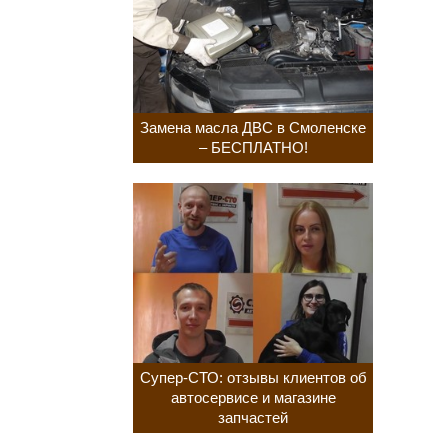
Замена масла ДВС в Смоленске
– БЕСПЛАТНО!
Супер-СТО: отзывы клиентов об
автосервисе и магазине
запчастей