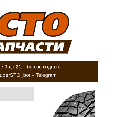
с 9 до 21 – без выходных.
perSTO_bot – Telegram