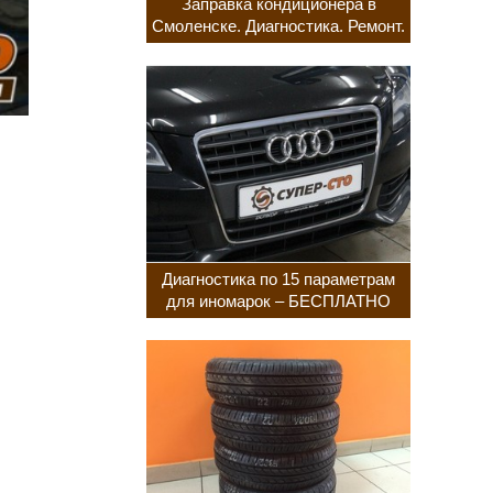
Заправка кондиционера в
Смоленске. Диагностика. Ремонт.
Диагностика по 15 параметрам
для иномарок – БЕСПЛАТНО