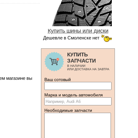
Купить шины или диски
Дешевле в Смоленске нет
КУПИТЬ
ЗАПЧАСТИ
В НАЛИЧИИ
ИЛИ ДОСТАВКА НА ЗАВТРА
ем магазине вы
Ваш сотовый
Марка и модель автомобиля
Необходимые запчасти