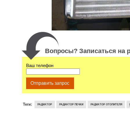
Вопросы? Записаться на р
Ваш телефон
Отправить запрос
Теги:
РАДИАТОР
РАДИАТОР ПЕЧКИ
РАДИАТОР ОТОПИТЕЛЯ